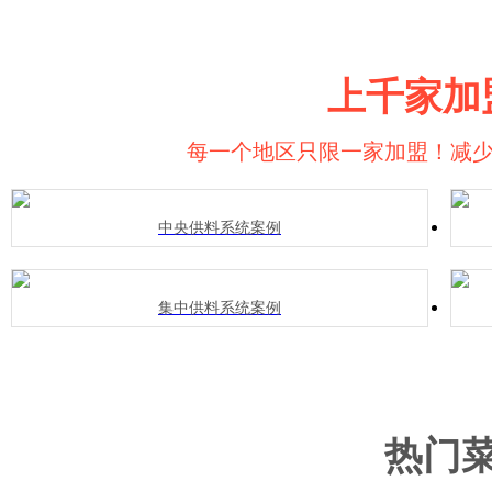
上千家加
每一个地区只限一家加盟！减
中央供料系统案例
集中供料系统案例
热门