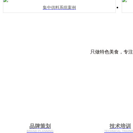
集中供料系统案例
只做特色美食，专注
品牌策划
技术培训
BRAND PLANNING
TECHNICAL TRAINI