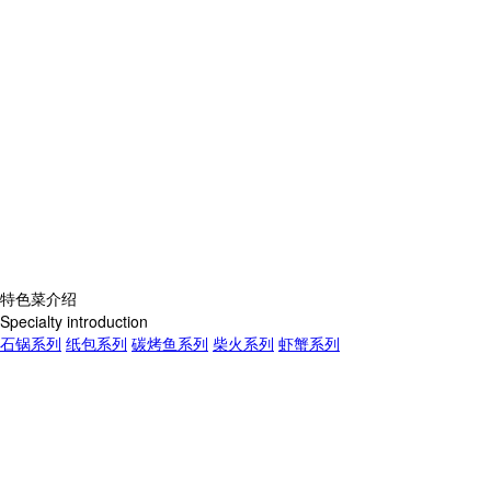
特色菜介绍
Specialty introduction
石锅系列
纸包系列
碳烤鱼系列
柴火系列
虾蟹系列