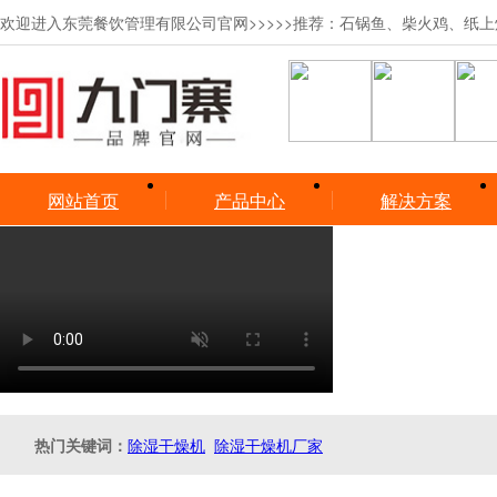
欢迎进入东莞餐饮管理有限公司官网
>>>>>推荐：石锅鱼、柴火鸡、纸
网站首页
产品中心
解决方案
热门关键词：
除湿干燥机
除湿干燥机厂家